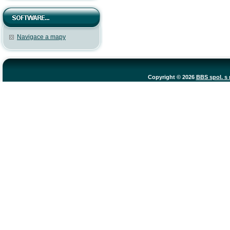
Navigace a mapy
Copyright © 2026
BBS spol. s r