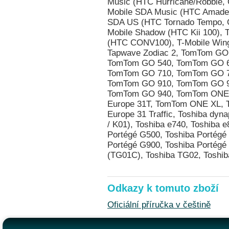
Odkazy k tomuto zboží
Oficiální příručka v češtině