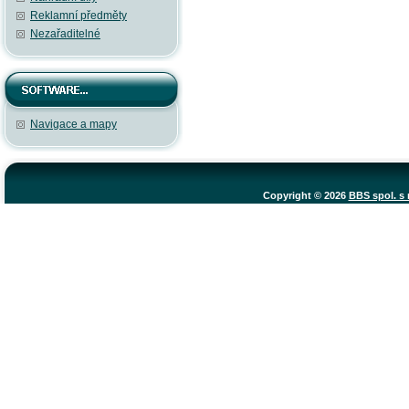
Reklamní předměty
Nezařaditelné
Navigace a mapy
Copyright © 2026
BBS spol. s r