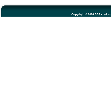
Copyright © 2026
BBS spol. s r