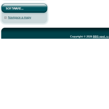
Navigace a mapy
Copyright © 2026
BBS spol. s r